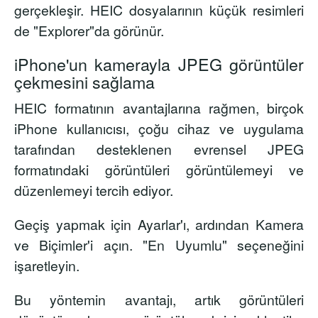
gerçekleşir. HEIC dosyalarının küçük resimleri
de "Explorer"da görünür.
iPhone'un kamerayla JPEG görüntüler
çekmesini sağlama
HEIC formatının avantajlarına rağmen, birçok
iPhone kullanıcısı, çoğu cihaz ve uygulama
tarafından desteklenen evrensel JPEG
formatındaki görüntüleri görüntülemeyi ve
düzenlemeyi tercih ediyor.
Geçiş yapmak için Ayarlar'ı, ardından Kamera
ve Biçimler'i açın. "En Uyumlu" seçeneğini
işaretleyin.
Bu yöntemin avantajı, artık görüntüleri