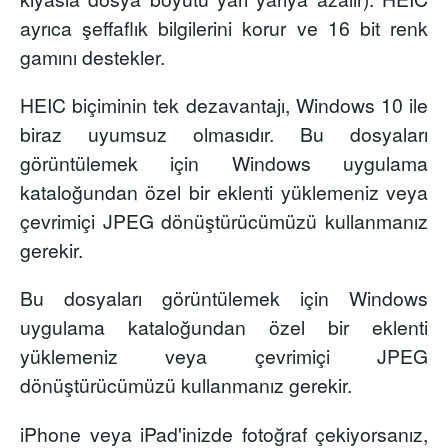
ayrıca şeffaflık bilgilerini korur ve 16 bit renk
gamını destekler.
HEIC biçiminin tek dezavantajı, Windows 10 ile
biraz uyumsuz olmasıdır. Bu dosyaları
görüntülemek için Windows uygulama
kataloğundan özel bir eklenti yüklemeniz veya
çevrimiçi JPEG dönüştürücümüzü kullanmanız
gerekir.
Bu dosyaları görüntülemek için Windows
uygulama kataloğundan özel bir eklenti
yüklemeniz veya çevrimiçi JPEG
dönüştürücümüzü kullanmanız gerekir.
iPhone veya iPad'inizde fotoğraf çekiyorsanız,